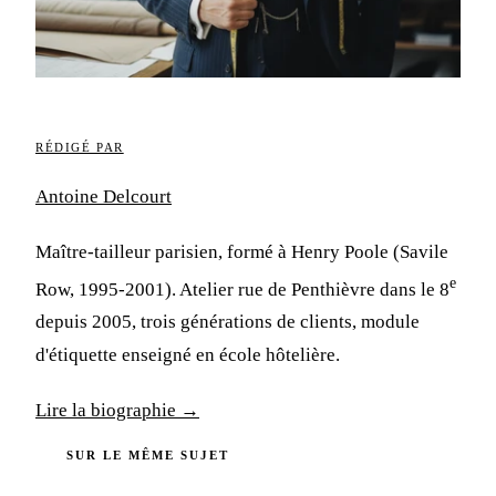
RÉDIGÉ PAR
Antoine Delcourt
Maître-tailleur parisien, formé à Henry Poole (Savile
e
Row, 1995-2001). Atelier rue de Penthièvre dans le 8
depuis 2005, trois générations de clients, module
d'étiquette enseigné en école hôtelière.
Lire la biographie →
SUR LE MÊME SUJET