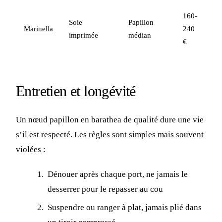
160-
Soie
Papillon
Marinella
240
imprimée
médian
€
Entretien et longévité
Un nœud papillon en barathea de qualité dure une vie
s’il est respecté. Les règles sont simples mais souvent
violées :
Dénouer après chaque port, ne jamais le
desserrer pour le repasser au cou
Suspendre ou ranger à plat, jamais plié dans