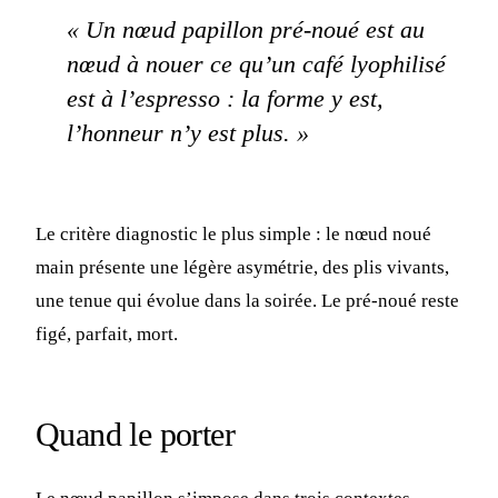
« Un nœud papillon pré-noué est au
nœud à nouer ce qu’un café lyophilisé
est à l’espresso : la forme y est,
l’honneur n’y est plus. »
Le critère diagnostic le plus simple : le nœud noué
main présente une légère asymétrie, des plis vivants,
une tenue qui évolue dans la soirée. Le pré-noué reste
figé, parfait, mort.
Quand le porter