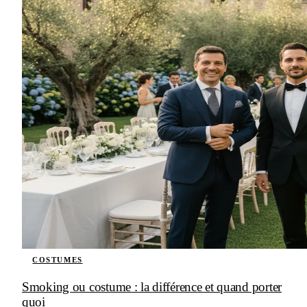
COSTUMES
Smoking ou costume : la différence et quand porter
quoi