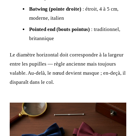
Batwing (pointe droite)
: étroit, 4 à 5 cm,
moderne, italien
Pointed end (bouts pointus)
: traditionnel,
britannique
Le diamètre horizontal doit correspondre à la largeur
entre les pupilles — règle ancienne mais toujours
valable. Au-delà, le nœud devient masque ; en-deçà, il
disparaît dans le col.