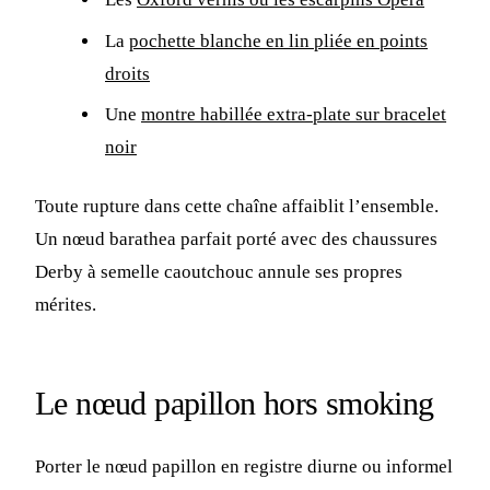
La
pochette blanche en lin pliée en points
droits
Une
montre habillée extra-plate sur bracelet
noir
Toute rupture dans cette chaîne affaiblit l’ensemble.
Un nœud barathea parfait porté avec des chaussures
Derby à semelle caoutchouc annule ses propres
mérites.
Le nœud papillon hors smoking
Porter le nœud papillon en registre diurne ou informel