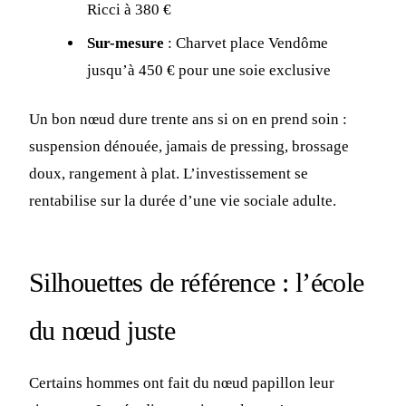
Ricci à 380 €
Sur-mesure
: Charvet place Vendôme
jusqu’à 450 € pour une soie exclusive
Un bon nœud dure trente ans si on en prend soin :
suspension dénouée, jamais de pressing, brossage
doux, rangement à plat. L’investissement se
rentabilise sur la durée d’une vie sociale adulte.
Silhouettes de référence : l’école
du nœud juste
Certains hommes ont fait du nœud papillon leur