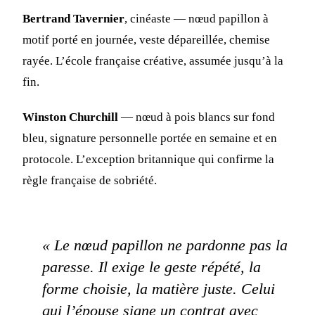
Bertrand Tavernier
, cinéaste — nœud papillon à
motif porté en journée, veste dépareillée, chemise
rayée. L’école française créative, assumée jusqu’à la
fin.
Winston Churchill
— nœud à pois blancs sur fond
bleu, signature personnelle portée en semaine et en
protocole. L’exception britannique qui confirme la
règle française de sobriété.
« Le nœud papillon ne pardonne pas la
paresse. Il exige le geste répété, la
forme choisie, la matière juste. Celui
qui l’épouse signe un contrat avec