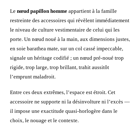
Le
nœud papillon homme
appartient à la famille
restreinte des accessoires qui révèlent immédiatement
le niveau de culture vestimentaire de celui qui les
porte. Un nœud noué à la main, aux dimensions justes,
en soie barathea mate, sur un col cassé impeccable,
signale un héritage codifié ; un nœud pré-noué trop
rigide, trop large, trop brillant, trahit aussitôt
l’emprunt maladroit.
Entre ces deux extrêmes, l’espace est étroit. Cet
accessoire ne supporte ni la désinvolture ni l’excès —
il impose une exactitude quasi-horlogère dans le
choix, le nouage et le contexte.