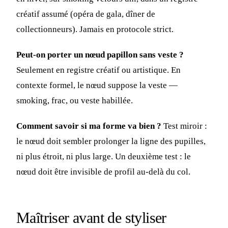
créatif assumé (opéra de gala, dîner de
collectionneurs). Jamais en protocole strict.
Peut-on porter un nœud papillon sans veste ?
Seulement en registre créatif ou artistique. En
contexte formel, le nœud suppose la veste —
smoking, frac, ou veste habillée.
Comment savoir si ma forme va bien ?
Test miroir :
le nœud doit sembler prolonger la ligne des pupilles,
ni plus étroit, ni plus large. Un deuxième test : le
nœud doit être invisible de profil au-delà du col.
Maîtriser avant de styliser