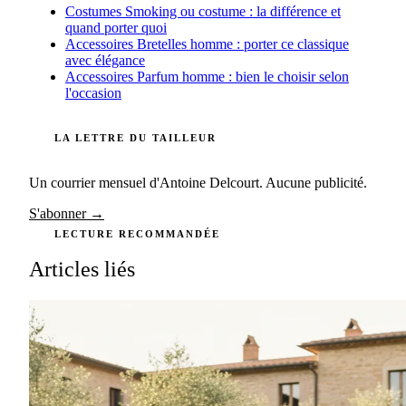
Costumes
Smoking ou costume : la différence et
quand porter quoi
Accessoires
Bretelles homme : porter ce classique
avec élégance
Accessoires
Parfum homme : bien le choisir selon
l'occasion
LA LETTRE DU TAILLEUR
Un courrier mensuel d'Antoine Delcourt. Aucune publicité.
S'abonner →
LECTURE RECOMMANDÉE
Articles liés