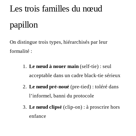
Les trois familles du nœud
papillon
On distingue trois types, hiérarchisés par leur
formalité :
Le nœud à nouer main
(self-tie) : seul
acceptable dans un cadre black-tie sérieux
Le nœud pré-noué
(pre-tied) : toléré dans
l’informel, banni du protocole
Le nœud clipsé
(clip-on) : à proscrire hors
enfance