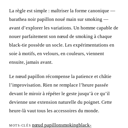
La règle est simple : maîtriser la forme canonique —
barathea noir papillon noué main sur smoking —
avant d’explorer les variations. Un homme capable de
nouer parfaitement son nœud de smoking à chaque
black-tie possède un socle. Les expérimentations en
soie à motifs, en velours, en couleurs, viennent
ensuite, jamais avant.
Le nœud papillon récompense la patience et châtie
l’improvisation. Rien ne remplace l’heure passée
devant le miroir à répéter le geste jusqu’à ce qu’il
devienne une extension naturelle du poignet. Cette
heure-là vaut tous les accessoires du monde.
nœud papillon
smoking
black-
MOTS-CLÉS