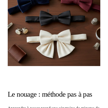
Le nouage : méthode pas à pas