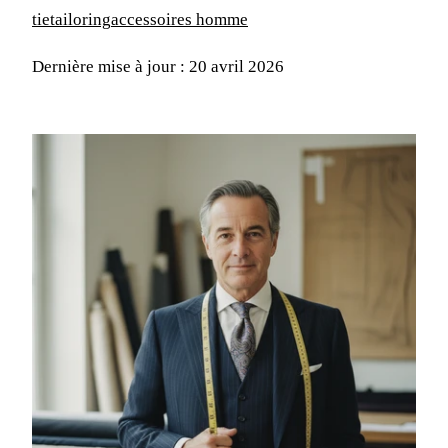
tie
tailoring
accessoires homme
Dernière mise à jour : 20 avril 2026