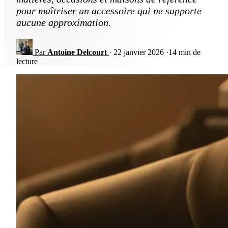
pour maîtriser un accessoire qui ne supporte
aucune approximation.
Par
Antoine Delcourt
·
22 janvier 2026
·
14 min de
lecture