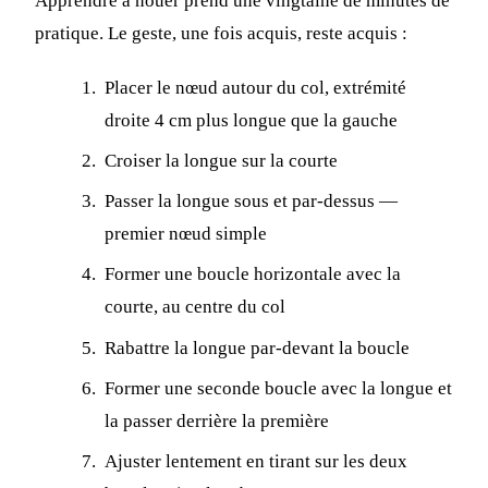
Apprendre à nouer prend une vingtaine de minutes de
pratique. Le geste, une fois acquis, reste acquis :
Placer le nœud autour du col, extrémité
droite 4 cm plus longue que la gauche
Croiser la longue sur la courte
Passer la longue sous et par-dessus —
premier nœud simple
Former une boucle horizontale avec la
courte, au centre du col
Rabattre la longue par-devant la boucle
Former une seconde boucle avec la longue et
la passer derrière la première
Ajuster lentement en tirant sur les deux