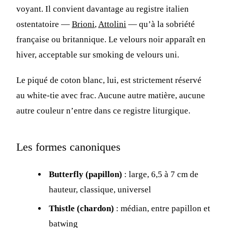
voyant. Il convient davantage au registre italien
ostentatoire —
Brioni
,
Attolini
— qu’à la sobriété
française ou britannique. Le velours noir apparaît en
hiver, acceptable sur smoking de velours uni.
Le piqué de coton blanc, lui, est strictement réservé
au white-tie avec frac. Aucune autre matière, aucune
autre couleur n’entre dans ce registre liturgique.
Les formes canoniques
Butterfly (papillon)
: large, 6,5 à 7 cm de
hauteur, classique, universel
Thistle (chardon)
: médian, entre papillon et
batwing